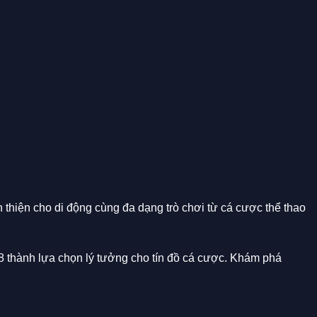
 thiện cho di động cùng đa dạng trò chơi từ cá cược thể thao
8 thành lựa chọn lý tưởng cho tín đồ cá cược. Khám phá