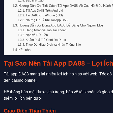
Bảo Mật Cao
Hướng Dẫn Chi Tiết Cách Tải App DA88 Về Các Hệ Điều Hành 
Tải App DA88 Trên Android
Tải DA88 cho iPhone (iOS)
Những Lưu Ý Khi Tải App DA88
Hướng Dẫn Sử Dụng App DA88 Dễ Dàng Cho Người Mới
Đăng Nhập và Tạo Tài Khoản
Nạp và Rút Tiền
Khám Phá Trò Chơi Đa Dạng
Theo Dõi Giao Dịch và Nhận Thông Báo
Kết luận
Tại Sao Nên Tải App DA88 – Lợi Ích
Tải app DA88 mang lại nhiều lợi ích hơn so với web. Tốc độ n
đến casino online.
Hệ thống bảo mật được chú trọng, bảo vệ tài khoản và giao 
thêm lợi ích bên dưới.
Giao Diện Thân Thiện