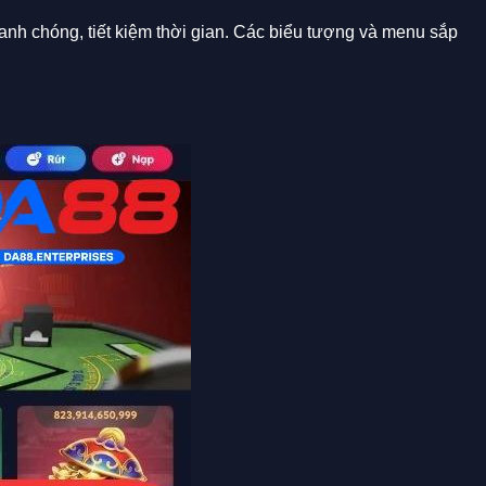
anh chóng, tiết kiệm thời gian. Các biểu tượng và menu sắp