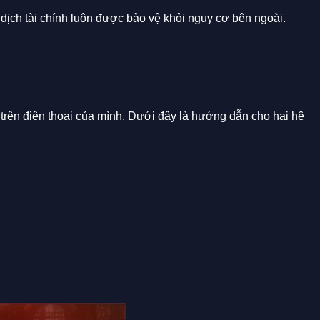
dịch tài chính luôn được bảo vệ khỏi nguy cơ bên ngoài.
 trên điện thoại của mình. Dưới đây là hướng dẫn cho hai hệ