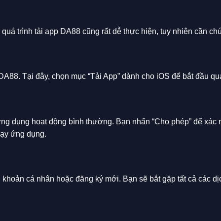
 quá trình tải app DA88 cũng rất dễ thực hiện, tuy nhiên cần ch
 DA88. Tại đây, chọn mục “Tải App” dành cho iOS để bắt đầu quá 
ứng dụng hoạt động bình thường. Bạn nhấn “Cho phép” để xác n
hạy ứng dụng.
 khoản cá nhân hoặc đăng ký mới. Bạn sẽ bắt gặp tất cả các d