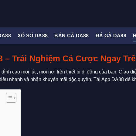
DA88
XỔ SỐ DA88
BẮN CÁ DA88
ĐÁ GÀ DA88
8 – Trải Nghiệm Cá Cược Ngay Trê
ỉnh cao mọi lúc, mọi nơi trên thiết bị di động của bạn. Giao di
t siêu nhanh và nhận khuyến mãi độc quyền. Tải App DA88 để kh