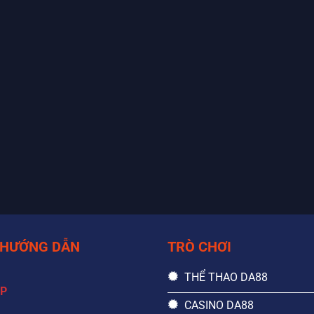
HƯỚNG DẪN
TRÒ CHƠI
THỂ THAO DA88
P
CASINO DA88