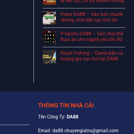
lệ liên tục, hỗ trợ nhanh chóng
ở
Sicbo
Không
DA88
có
Poker DA88 – Vào bàn nhanh
–
bình
Cược
luận
chóng, chơi liền tay mọi lúc
tài
ở
xỉu
T-
Không
chuẩn
Sports
có
P-Sports DA88 – Sân chơi thể
xác,
DA88
bình
rinh
–
luận
thao ảo cho người yêu tốc độ
quà
Cập
ở
khủng
nhật
Poker
Không
mỗi
tỷ
DA88
có
Royal Fishing – Game bắn cá
ngày
lệ
–
bình
liên
Vào
luận
hoàng gia cực hot tại DA88
tục,
bàn
ở
hỗ
nhanh
P-
Không
trợ
chóng,
Sports
có
nhanh
chơi
DA88
bình
chóng
liền
–
luận
tay
Sân
ở
mọi
chơi
Royal
lúc
thể
Fishing
thao
–
ảo
Game
cho
bắn
THÔNG TIN NHÀ CÁI
người
cá
yêu
hoàng
tốc
gia
độ
cực
Tên Công Ty:
DA88
hot
tại
DA88
Email:
da88.chuyengiatra@gmail.com