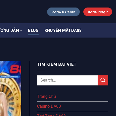
ĐĂNG KÝ +88K
ĐĂNG NHẬP
ỚNG DẪN
BLOG
KHUYẾN MÃI DA88
TÌM KIẾM BÀI VIẾT
Trang Chủ
Casino DA88