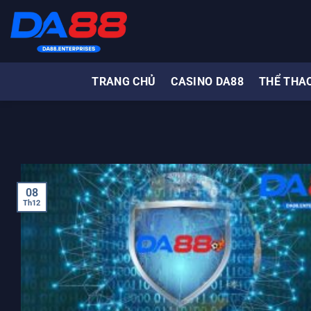
Bỏ
qua
nội
dung
TRANG CHỦ
CASINO DA88
THỂ THA
08
Th12