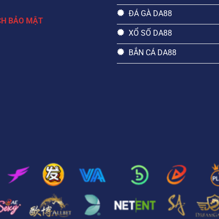
ĐÁ GÀ DA88
CH BẢO MẬT
XỔ SỐ DA88
BẮN CÁ DA88