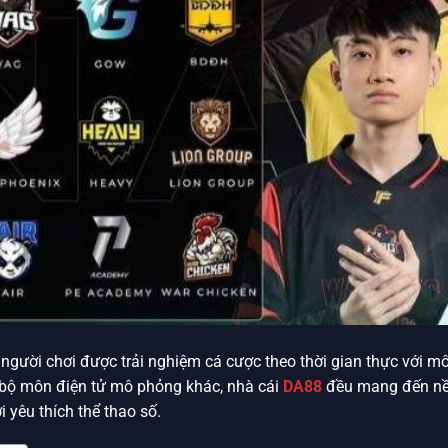
ơi người chơi được trải nghiệm cá cược theo thời gian thực với 
c bộ môn điện tử mô phỏng khác, nhà cái
DA88
đều mang đến nề
 yêu thích thể thao số.