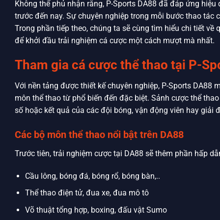
Không thể phủ nhận rằng, P-Sports DA88 đã đáp ứng hiệu quả
trước đến nay. Sự chuyên nghiệp trong mỗi bước thao tác cù
Trong phần tiếp theo, chúng ta sẽ cùng tìm hiểu chi tiết về
để khởi đầu trải nghiệm cá cược một cách mượt mà nhất.
Tham gia cá cược thể thao tại P-S
Với nền tảng được thiết kế chuyên nghiệp, P-Sports DA88 m
môn thể thao từ phổ biến đến đặc biệt. Sảnh cược thể thao 
số hoặc kết quả của các đội bóng, vận động viên hay giải đ
Các bộ môn thể thao nổi bật trên DA88
Trước tiên, trải nghiệm cược tại DA88 sẽ thêm phần hấp d
Cầu lông, bóng đá, bóng rổ, bóng bàn,..
Thể thao điện tử, đua xe, đua mô tô
Võ thuật tổng hợp, boxing, đấu vật Sumo