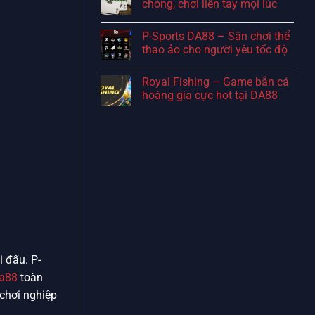
luận
chóng, chơi liền tay mọi lúc
tài
ở
xỉu
T-
Không
chuẩn
Sports
có
P-Sports DA88 – Sân chơi thể
xác,
DA88
bình
rinh
–
luận
thao ảo cho người yêu tốc độ
quà
Cập
ở
khủng
nhật
Poker
Không
mỗi
tỷ
DA88
có
Royal Fishing – Game bắn cá
ngày
lệ
–
bình
liên
Vào
luận
hoàng gia cực hot tại DA88
tục,
bàn
ở
hỗ
nhanh
P-
Không
trợ
chóng,
Sports
có
nhanh
chơi
DA88
bình
chóng
liền
–
luận
tay
Sân
ở
mọi
chơi
Royal
lúc
thể
Fishing
thao
–
ảo
Game
cho
bắn
người
cá
yêu
hoàng
tốc
gia
độ
cực
hot
tại
DA88
i đấu. P-
Da88
toàn
 chơi nghiệp