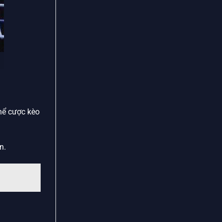
thể cược kèo
n.