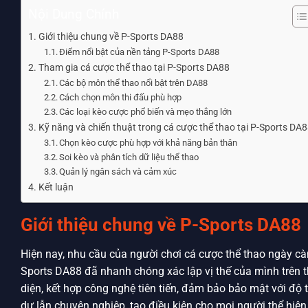
Nội Dung Chính
Giới thiệu chung về P-Sports DA88
Điểm nổi bật của nền tảng P-Sports DA88
Tham gia cá cược thể thao tại P-Sports DA88
Các bộ môn thể thao nổi bật trên DA88
Cách chọn môn thi đấu phù hợp
Các loại kèo cược phổ biến và mẹo thắng lớn
Kỹ năng và chiến thuật trong cá cược thể thao tại P-Sports DA
Chọn kèo cược phù hợp với khả năng bản thân
Soi kèo và phân tích dữ liệu thể thao
Quản lý ngân sách và cảm xúc
Kết luận
Giới thiệu chung về P-Sports DA88
Hiện nay, nhu cầu của người chơi cá cược thể thao ngày càn
Sports DA88 đã nhanh chóng xác lập vị thế của mình trên t
diện, kết hợp công nghệ tiên tiến, đảm bảo bảo mật với độ 
dư lẫn chuyên nghiệp, tạo điều kiện cho mọi người thể hi