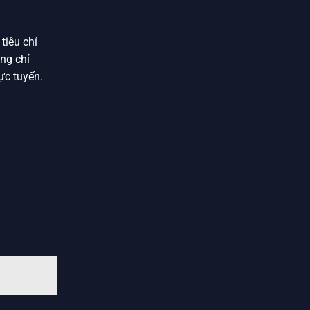
tiêu chí
ng chỉ
ực tuyến.