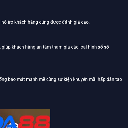
ụ hỗ trợ khách hàng cũng được đánh giá cao.
 giúp khách hàng an tâm tham gia các loại hình
xổ số
 thống bảo mật mạnh mẽ cùng sự kiện khuyến mãi hấp dẫn tạo