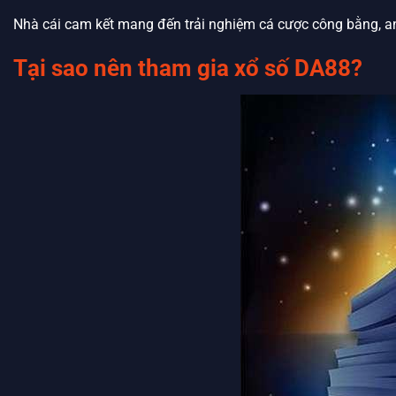
Nhà cái cam kết mang đến trải nghiệm cá cược công bằng, an t
Tại sao nên tham gia xổ số DA88?