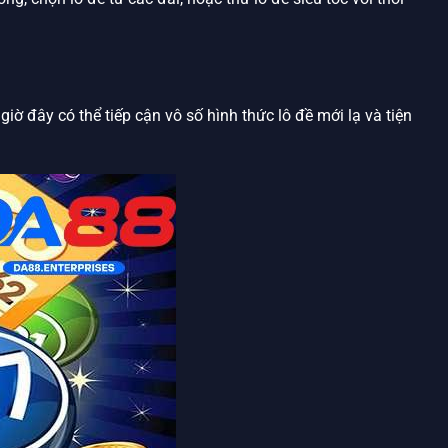
ờ đây có thể tiếp cận vô số hình thức lô đề mới lạ và tiện