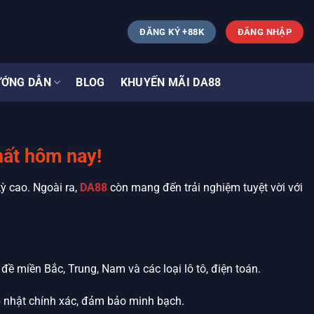
ĐĂNG KÝ +88K
ĐĂNG NHẬP
ỚNG DẪN
BLOG
KHUYẾN MÃI DA88
hất hôm nay!
ỳ cao. Ngoài ra,
DA88
còn mang đến trải nghiệm tuyệt vời với
ề miền Bắc, Trung, Nam và các loại lô tô, điện toán.
p nhật chính xác, đảm bảo minh bạch.