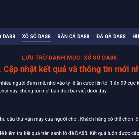
O DA88
XỔ SỐ DA88
BẮN CÁ DA88
ĐÁ GÀ DA88
HƯ
LƯU TRỮ DANH MỤC:
XỔ SỐ DA88
 Cập nhật kết quả và thông tin mới n
nhiều người đam mê, nhờ vào tỷ lệ ăn cược lên tới 1 ăn 99 cực k
chơi này, chúng tôi mời bạn đọc bài viết dưới đây.
nhu cầu thử vận may của người chơi. Khách hàng có thể chọn lô đ
ể kiểm tra kết quả trên sảnh lô đề DA88. Kết quả luôn được cậ