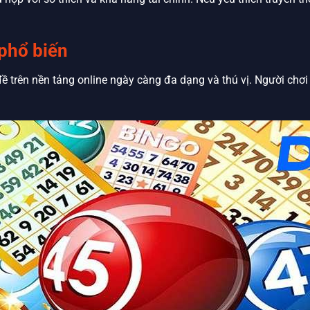
phổ biến
 trên nền tảng online ngày càng đa dạng và thú vị. Người chơi gi