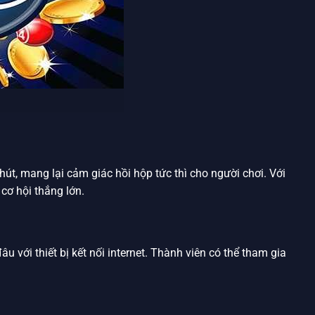
phút, mang lại cảm giác hồi hộp tức thì cho người chơi. Với
cơ hội thắng lớn.
u với thiết bị kết nối internet. Thành viên có thể tham gia