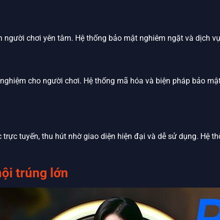
ến người chơi yên tâm. Hệ thống bảo mật nghiêm ngặt và dịch v
 nghiệm cho người chơi. Hệ thống mã hóa và biện pháp bảo mật
 trực tuyến, thu hút nhờ giao diện hiện đại và dễ sử dụng. Hệ
ội trúng lớn