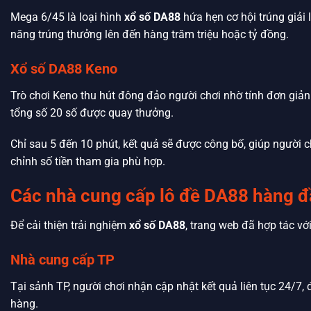
Mega 6/45 là loại hình
xổ số DA88
hứa hẹn cơ hội trúng giải 
năng trúng thưởng lên đến hàng trăm triệu hoặc tỷ đồng.
Xổ số DA88 Keno
Trò chơi Keno thu hút đông đảo người chơi nhờ tính đơn giản v
tổng số 20 số được quay thưởng.
Chỉ sau 5 đến 10 phút, kết quả sẽ được công bố, giúp người c
chỉnh số tiền tham gia phù hợp.
Các nhà cung cấp lô đề DA88 hàng 
Để cải thiện trải nghiệm
xổ số DA88
, trang web đã hợp tác v
Nhà cung cấp TP
Tại sảnh TP, người chơi nhận cập nhật kết quả liên tục 24/7,
hàng.