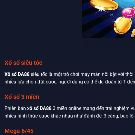
Xổ số siêu tốc
Xổ số DA88
siêu tốc là một trò chơi may mắn nổi bật với thời 
nhiều lựa chọn đặt cược, người dùng có thể dự đoán từ 1 đến 
Xổ số 3 miền
Phiên bản
xổ số DA88
3 miền online mang đến trải nghiệm vui 
nhiều hình thức cược khác nhau như đánh đề, 3 càng, bao lô đ
Mega 6/45