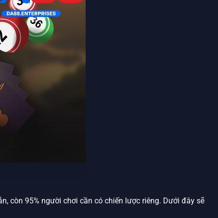
n, còn 95% người chơi cần có chiến lược riêng. Dưới đây sẽ