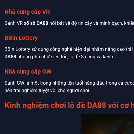
Nhà cung cấp VR
Sảnh VR
xổ số DA88
nổi bật về độ tin cậy và minh bạch, khi
BBin Lottery
BBin Lottery sử dụng công nghệ hiện đại nhằm nâng cao trải
DA88
phong phú như siêu tốc, lô đề 3 càng và keno.
Nhà cung cấp GW
Sảnh GW là một trong những tên tuổi hàng đầu trong cá cược
nên trải nghiệm tuyệt vời cho người chơi.
Kinh nghiệm chơi lô đề DA88 với cơ h