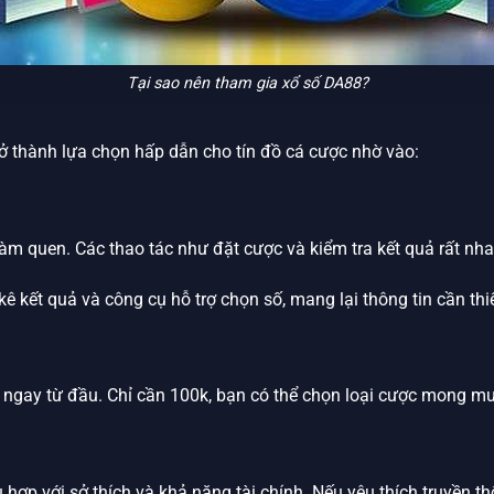
Tại sao nên tham gia xổ số DA88?
rở thành lựa chọn hấp dẫn cho tín đồ cá cược nhờ vào:
àm quen. Các thao tác như đặt cược và kiểm tra kết quả rất nha
 kết quả và công cụ hỗ trợ chọn số, mang lại thông tin cần thi
i ngay từ đầu. Chỉ cần 100k, bạn có thể chọn loại cược mong m
 hợp với sở thích và khả năng tài chính. Nếu yêu thích truyền thố