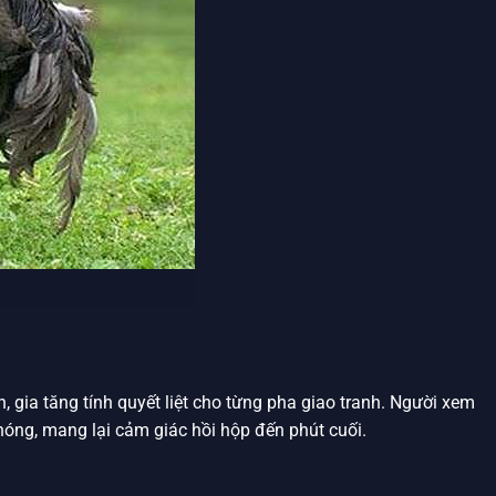
 gia tăng tính quyết liệt cho từng pha giao tranh. Người xem
hóng, mang lại cảm giác hồi hộp đến phút cuối.