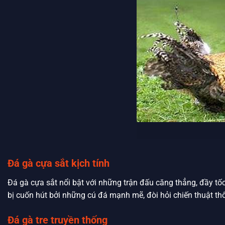
Đá gà cựa sắt kịch tính
Đá gà cựa sắt nổi bật với những trận đấu căng thẳng, đầy tốc
bị cuốn hút bởi những cú đá mạnh mẽ, đòi hỏi chiến thuật th
Đá gà tre truyền thống