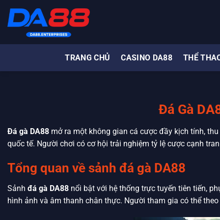
Bỏ
qua
nội
dung
TRANG CHỦ
CASINO DA88
THỂ THA
Đá Gà DA8
Đá gà DA88
mở ra một không gian cá cược đầy kịch tính, thu
quốc tế. Người chơi có cơ hội trải nghiệm tỷ lệ cược cạnh tra
Tổng quan về sảnh đá gà DA88
Sảnh
đá gà DA88
nổi bật với hệ thống trực tuyến tiên tiến,
hình ảnh và âm thanh chân thực. Người tham gia có thể theo dõ