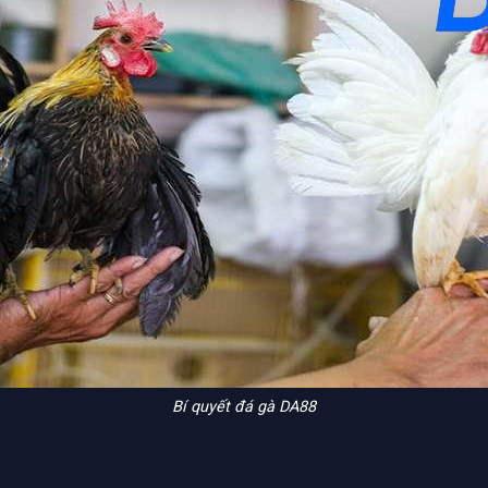
Bí quyết đá gà DA88