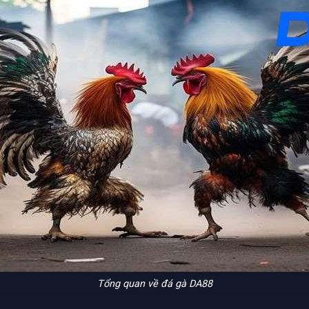
Tổng quan về đá gà DA88