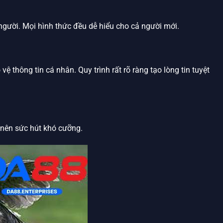
người. Mọi hình thức đều dễ hiểu cho cả người mới.
thông tin cá nhân. Quy trình rất rõ ràng tạo lòng tin tuyệt
o nên sức hút khó cưỡng.